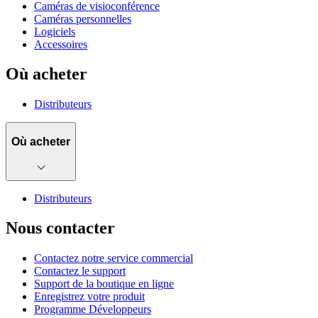
Caméras de visioconférence
Caméras personnelles
Logiciels
Accessoires
Où acheter
Distributeurs
Où acheter
Distributeurs
Nous contacter
Contactez notre service commercial
Contactez le support
Support de la boutique en ligne
Enregistrez votre produit
Programme Développeurs