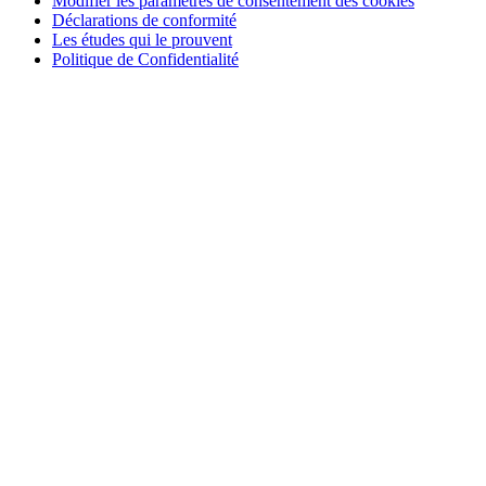
Modifier les paramètres de consentement des cookies
Déclarations de conformité
Les études qui le prouvent
Politique de Confidentialité