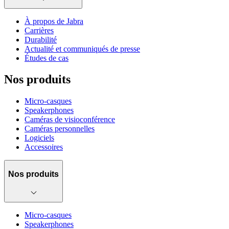
À propos de Jabra
Carrières
Durabilité
Actualité et communiqués de presse
Études de cas
Nos produits
Micro-casques
Speakerphones
Caméras de visioconférence
Caméras personnelles
Logiciels
Accessoires
Nos produits
Micro-casques
Speakerphones