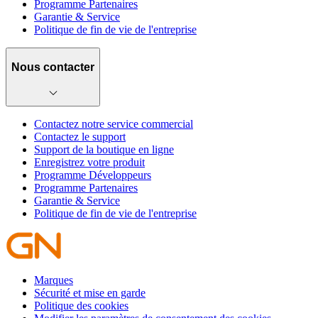
Programme Partenaires
Garantie & Service
Politique de fin de vie de l'entreprise
Nous contacter
Contactez notre service commercial
Contactez le support
Support de la boutique en ligne
Enregistrez votre produit
Programme Développeurs
Programme Partenaires
Garantie & Service
Politique de fin de vie de l'entreprise
Marques
Sécurité et mise en garde
Politique des cookies