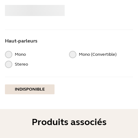
Acheter
Jabra
Haut-parleurs
Mono
Mono (Convertible)
Stereo
INDISPONIBLE
Produits associés