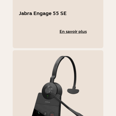
Jabra Engage 55 SE
En savoir plus