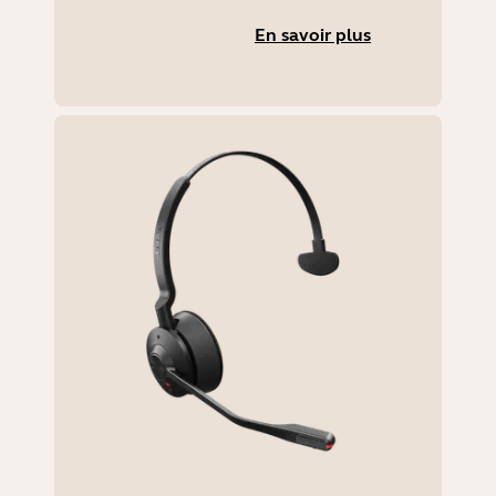
En savoir plus