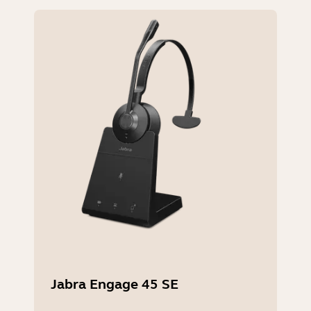
Jabra Engage 45 SE