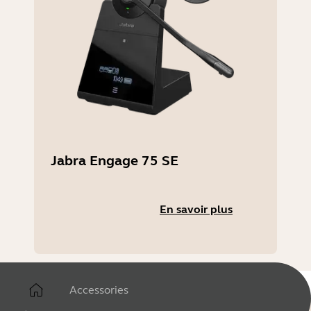
Jabra Engage 75 SE
En savoir plus
Accessories