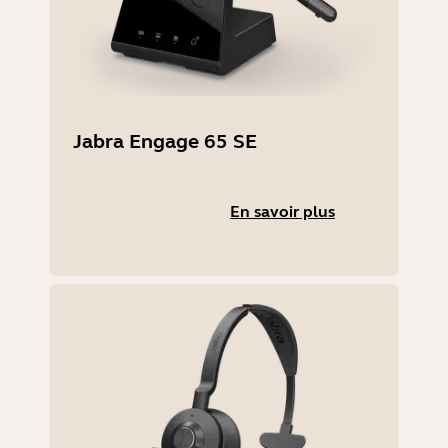
Jabra Engage 65 SE
En savoir plus