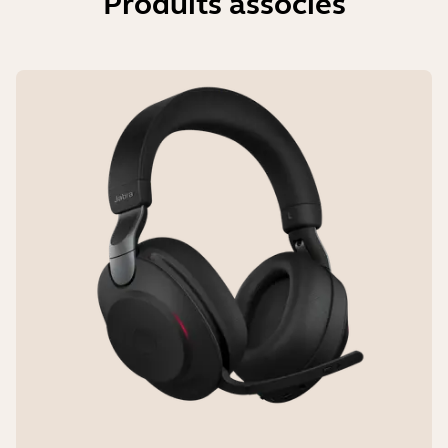
Produits associés