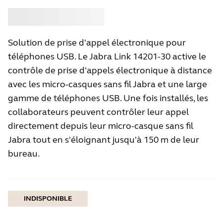
Acheter
Jabra
Solution de prise d'appel électronique pour
téléphones USB. Le Jabra Link 14201-30 active le
contrôle de prise d'appels électronique à distance
avec les micro-casques sans fil Jabra et une large
gamme de téléphones USB. Une fois installés, les
collaborateurs peuvent contrôler leur appel
directement depuis leur micro-casque sans fil
Jabra tout en s'éloignant jusqu'à 150 m de leur
bureau.
INDISPONIBLE