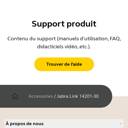
Support produit
Contenu du support (manuels d'utilisation, FAQ,
didacticiels vidéo, etc.).
Trouver de l’aide
Accessories
/
Jabra Link 14201-30
À propos de nous