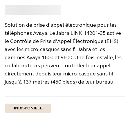
Acheter
Jabra
Solution de prise d'appel électronique pour les
téléphones Avaya. Le Jabra LINK 14201-35 active
le Contrôle de Prise d'Appel Électronique (EHS)
avec les micro-casques sans fil Jabra et les
gammes Avaya 1600 et 9600. Une fois installé, les
collaborateurs peuvent contrôler leur appel
directement depuis leur micro-casque sans fil
jusqu'à 137 mètres (450 pieds) de leur bureau.
INDISPONIBLE