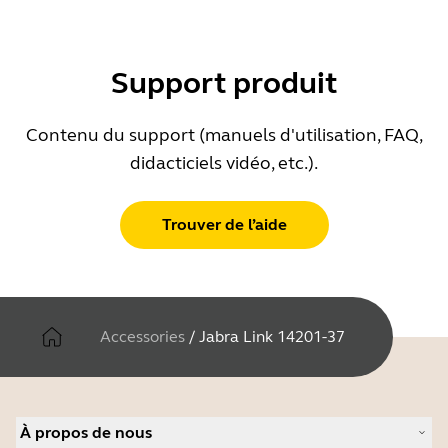
Support produit
Contenu du support (manuels d'utilisation, FAQ,
didacticiels vidéo, etc.).
Trouver de l’aide
Accessories
/
Jabra Link 14201-37
À propos de nous