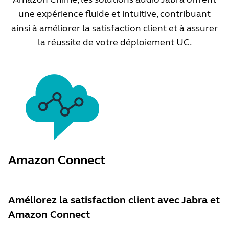
une expérience fluide et intuitive, contribuant
ainsi à améliorer la satisfaction client et à assurer
la réussite de votre déploiement UC.
Amazon Connect
Améliorez la satisfaction client avec Jabra et
Amazon Connect