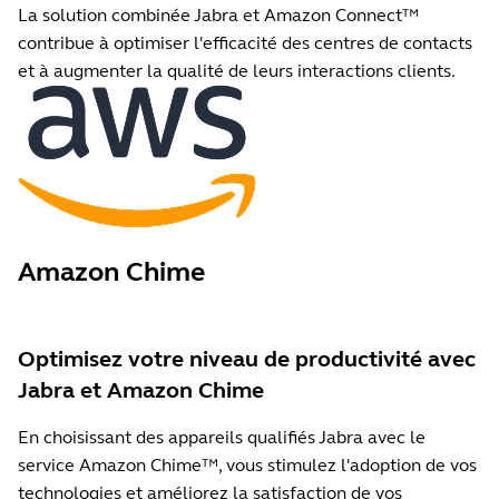
La solution combinée Jabra et Amazon Connect™
contribue à optimiser l'efficacité des centres de contacts
et à augmenter la qualité de leurs interactions clients.
Amazon Chime
Optimisez votre niveau de productivité avec
Jabra et Amazon Chime
En choisissant des appareils qualifiés Jabra avec le
service Amazon Chime™, vous stimulez l'adoption de vos
technologies et améliorez la satisfaction de vos