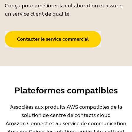
Conçu pour améliorer la collaboration et assurer
un service client de qualité
Contacter le service commercial
Plateformes compatibles
Associées aux produits AWS compatibles de la
solution de centre de contacts cloud
Amazon Connect et au service de communication
Amazon Chime, les solutions audio Jabra offrent