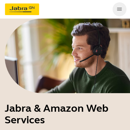
Jabra & Amazon Web
Services