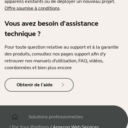
appareils existants ou de déployer un nouveau projet.
Offre soumise à conditions
.
Vous avez besoin d'assistance
technique ?
Pour toute question relative au support et à la garantie
des produits, consultez nos pages support afin d'y
retrouver nos manuels d'utilisation, FAQ, vidéos,
coordonnées et bien plus encore
Obtenir de l'aide
Solutions professionnelles
/
For Your Platform
/
Amazon Web Services