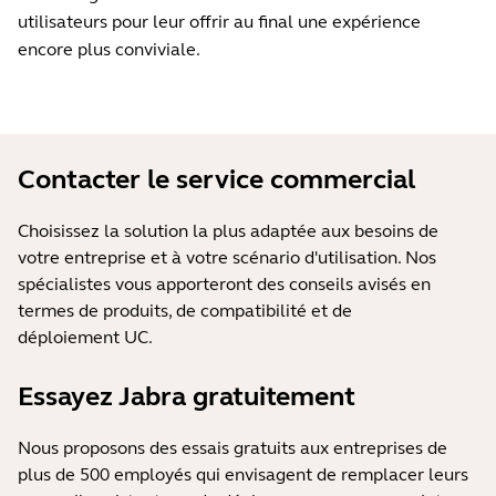
utilisateurs pour leur offrir au final une expérience
encore plus conviviale.
Contacter le service commercial
Choisissez la solution la plus adaptée aux besoins de
votre entreprise et à votre scénario d'utilisation. Nos
spécialistes vous apporteront des conseils avisés en
termes de produits, de compatibilité et de
déploiement UC.
Essayez Jabra gratuitement
Nous proposons des essais gratuits aux entreprises de
plus de 500 employés qui envisagent de remplacer leurs