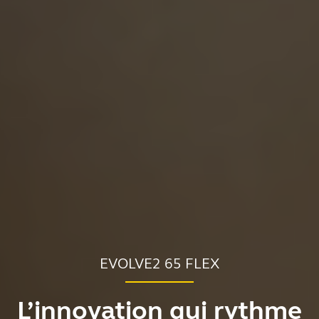
EVOLVE2 65 FLEX
L’innovation qui rythme