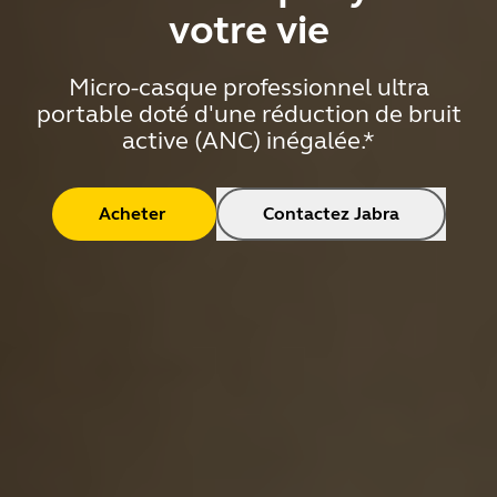
votre vie
Micro-casque professionnel ultra
portable doté d'une réduction de bruit
active (ANC) inégalée.*
Acheter
Contactez Jabra