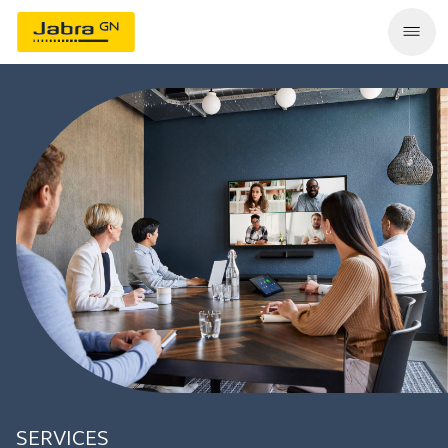
SERVICES