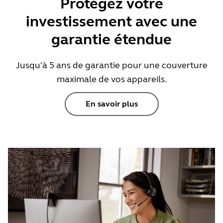
Protégez votre
investissement avec une
garantie étendue
Jusqu'à 5 ans de garantie pour une couverture
maximale de vos appareils.
En savoir plus