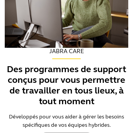
JABRA CARE
Des programmes de support
conçus pour vous permettre
de travailler en tous lieux, à
tout moment
Développés pour vous aider à gérer les besoins
spécifiques de vos équipes hybrides.