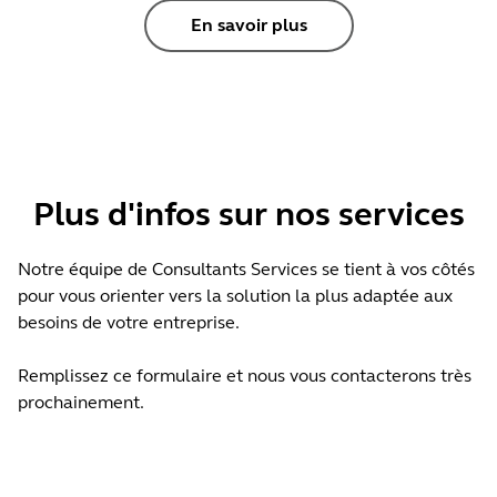
En savoir plus
Plus d'infos sur nos services
Notre équipe de Consultants Services se tient à vos côtés
pour vous orienter vers la solution la plus adaptée aux
besoins de votre entreprise.
Remplissez ce formulaire et nous vous contacterons très
prochainement.