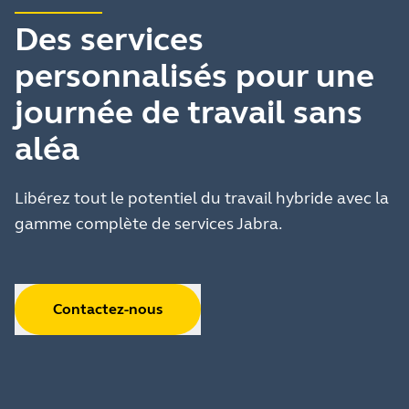
Des services
personnalisés pour une
journée de travail sans
aléa
Libérez tout le potentiel du travail hybride avec la
gamme complète de services Jabra.
Contactez-nous