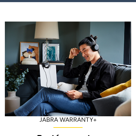
JABRA WARRANTY+