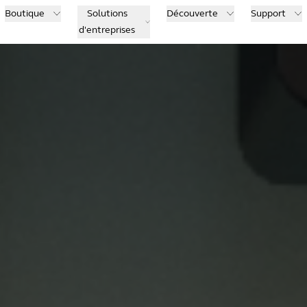
Boutique
Solutions
Découverte
Support
d'entreprises