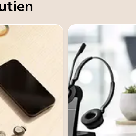
utien