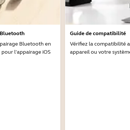
 Bluetooth
Guide de compatibilité
pairage Bluetooth en
Vérifiez la compatibilité 
s pour l'appairage iOS
appareil ou votre systèm