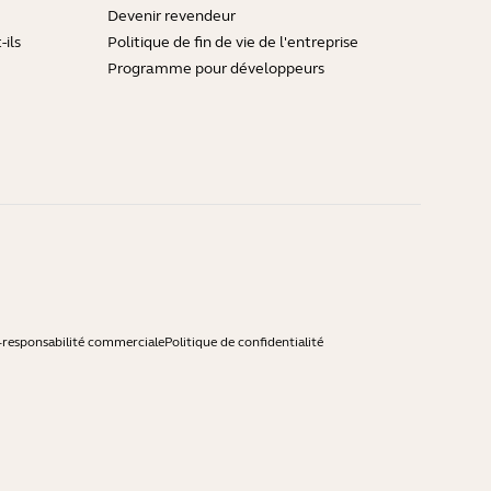
Devenir revendeur
ils
Politique de fin de vie de l'entreprise
Programme pour développeurs
-responsabilité commerciale
Politique de confidentialité