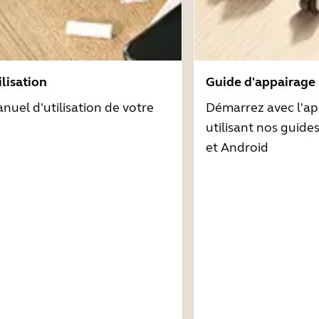
lisation
Guide d'appairage
nuel d'utilisation de votre
Démarrez avec l'ap
utilisant nos guide
et Android