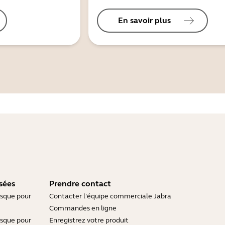
En savoir plus
sées
Prendre contact
asque pour
Contacter l'équipe commerciale Jabra
Commandes en ligne
asque pour
Enregistrez votre produit