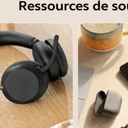
Ressources de so