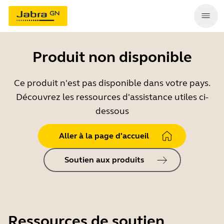
Produit non disponible
Ce produit n'est pas disponible dans votre pays.
Découvrez les ressources d'assistance utiles ci-
dessous
Aller à la page d'accueil
Soutien aux produits
Ressources de soutien