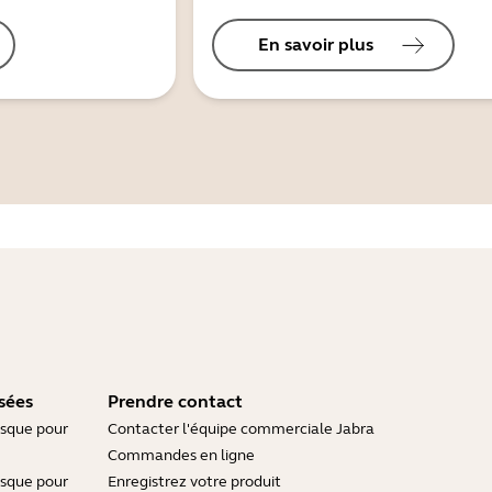
En savoir plus
sées
Prendre contact
asque pour
Contacter l'équipe commerciale Jabra
Commandes en ligne
asque pour
Enregistrez votre produit