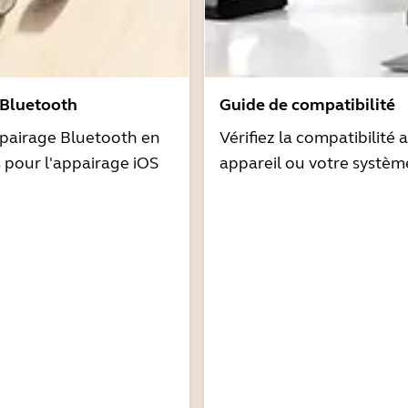
 Bluetooth
Guide de compatibilité
pairage Bluetooth en
Vérifiez la compatibilité 
s pour l'appairage iOS
appareil ou votre systèm