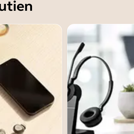
utien