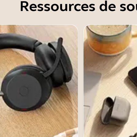
Ressources de so