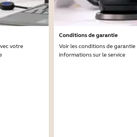
Conditions de garantie
avec votre
Voir les conditions de garantie 
e
informations sur le service