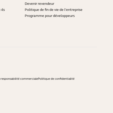
Devenir revendeur
ils
Politique de fin de vie de l'entreprise
Programme pour développeurs
-responsabilité commerciale
Politique de confidentialité