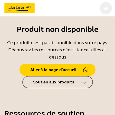
Produit non disponible
Ce produit n'est pas disponible dans votre pays.
Découvrez les ressources d'assistance utiles ci-
dessous
Aller à la page d'accueil
Soutien aux produits
Ressources de soutien