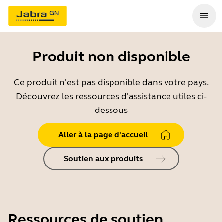
Produit non disponible
Ce produit n'est pas disponible dans votre pays.
Découvrez les ressources d'assistance utiles ci-
dessous
Aller à la page d'accueil
Soutien aux produits
Ressources de soutien