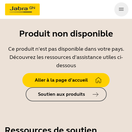
Produit non disponible
Ce produit n'est pas disponible dans votre pays.
Découvrez les ressources d'assistance utiles ci-
dessous
Aller à la page d'accueil
Soutien aux produits
Ressources de soutien