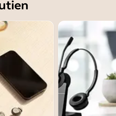
utien