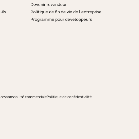
Devenir revendeur
ils
Politique de fin de vie de l'entreprise
Programme pour développeurs
-responsabilité commerciale
Politique de confidentialité