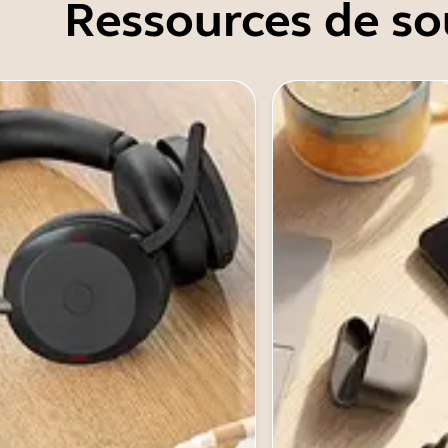
Ressources de so