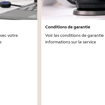
Conditions de garantie
avec votre
Voir les conditions de garantie 
e
informations sur le service