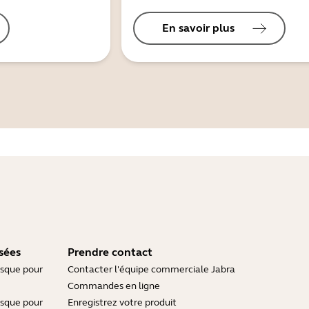
En savoir plus
sées
Prendre contact
asque pour
Contacter l'équipe commerciale Jabra
Commandes en ligne
asque pour
Enregistrez votre produit