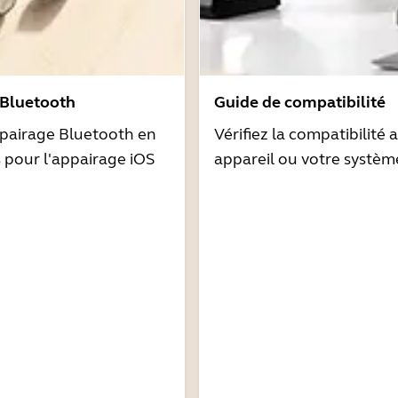
 Bluetooth
Guide de compatibilité
pairage Bluetooth en
Vérifiez la compatibilité 
s pour l'appairage iOS
appareil ou votre systèm