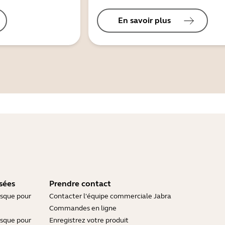
En savoir plus
sées
Prendre contact
asque pour
Contacter l'équipe commerciale Jabra
Commandes en ligne
asque pour
Enregistrez votre produit