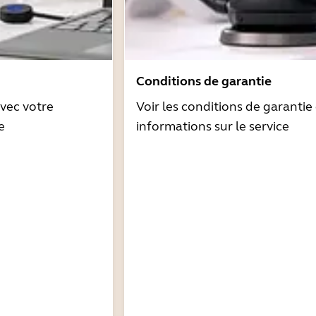
Conditions de garantie
avec votre
Voir les conditions de garantie 
e
informations sur le service