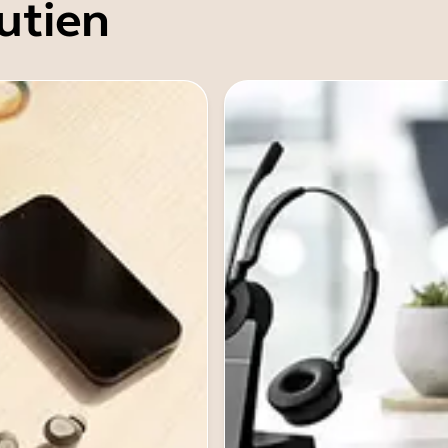
utien