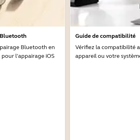
 Bluetooth
Guide de compatibilité
pairage Bluetooth en
Vérifiez la compatibilité 
s pour l'appairage iOS
appareil ou votre systèm