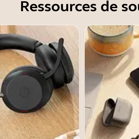
Ressources de so