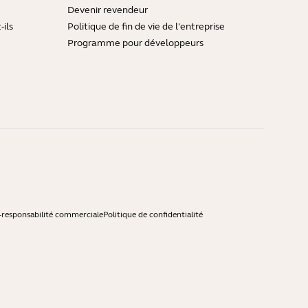
Devenir revendeur
ils
Politique de fin de vie de l'entreprise
Programme pour développeurs
-responsabilité commerciale
Politique de confidentialité