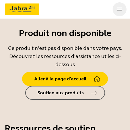
Produit non disponible
Ce produit n'est pas disponible dans votre pays.
Découvrez les ressources d'assistance utiles ci-
dessous
Aller à la page d'accueil
Soutien aux produits
Ressources de soutien