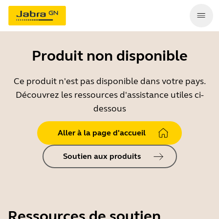
Produit non disponible
Ce produit n'est pas disponible dans votre pays.
Découvrez les ressources d'assistance utiles ci-
dessous
Aller à la page d'accueil
Soutien aux produits
Ressources de soutien