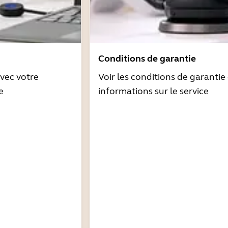
Conditions de garantie
avec votre
Voir les conditions de garantie 
e
informations sur le service