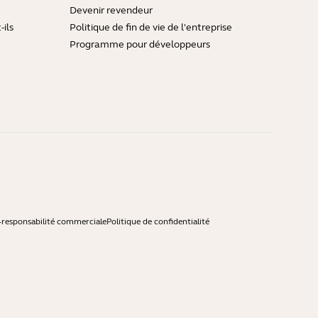
Devenir revendeur
ils
Politique de fin de vie de l'entreprise
Programme pour développeurs
-responsabilité commerciale
Politique de confidentialité