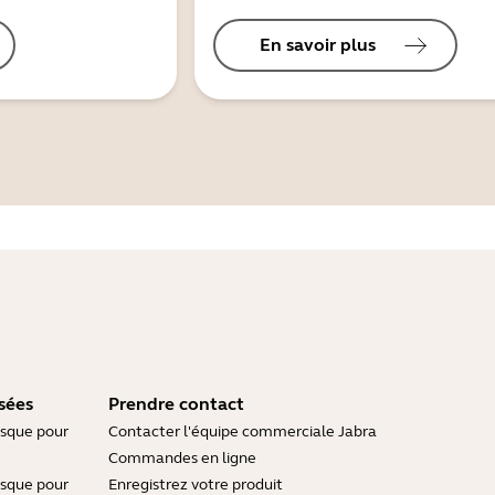
En savoir plus
sées
Prendre contact
asque pour
Contacter l'équipe commerciale Jabra
Commandes en ligne
asque pour
Enregistrez votre produit