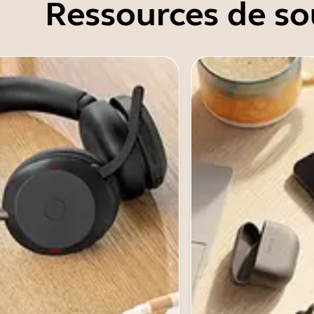
Ressources de so