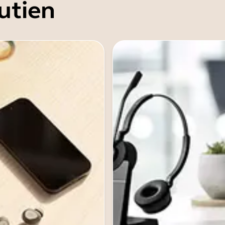
utien