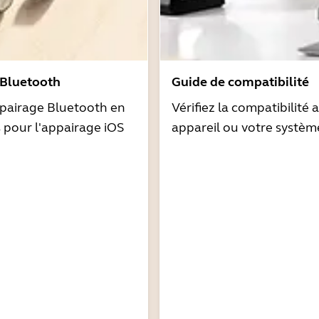
 Bluetooth
Guide de compatibilité
pairage Bluetooth en
Vérifiez la compatibilité 
s pour l'appairage iOS
appareil ou votre systèm