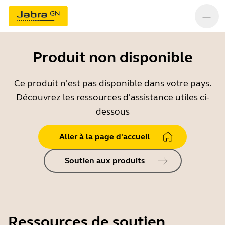
Produit non disponible
Ce produit n'est pas disponible dans votre pays.
Découvrez les ressources d'assistance utiles ci-
dessous
Aller à la page d'accueil
Soutien aux produits
Ressources de soutien