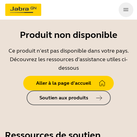
Produit non disponible
Ce produit n'est pas disponible dans votre pays.
Découvrez les ressources d'assistance utiles ci-
dessous
Aller à la page d'accueil
Soutien aux produits
Ressources de soutien