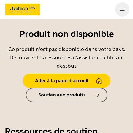
Produit non disponible
Ce produit n'est pas disponible dans votre pays.
Découvrez les ressources d'assistance utiles ci-
dessous
Aller à la page d'accueil
Soutien aux produits
Ressources de soutien