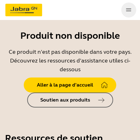
Produit non disponible
Ce produit n'est pas disponible dans votre pays.
Découvrez les ressources d'assistance utiles ci-
dessous
Aller à la page d'accueil
Soutien aux produits
Ressources de soutien