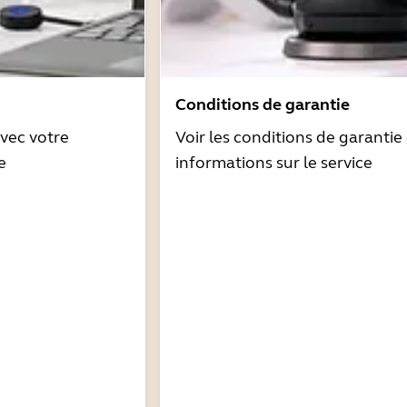
Conditions de garantie
avec votre
Voir les conditions de garantie 
e
informations sur le service