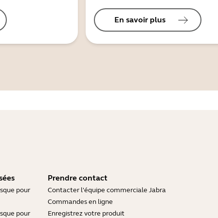
En savoir plus
sées
Prendre contact
asque pour
Contacter l'équipe commerciale Jabra
Commandes en ligne
asque pour
Enregistrez votre produit