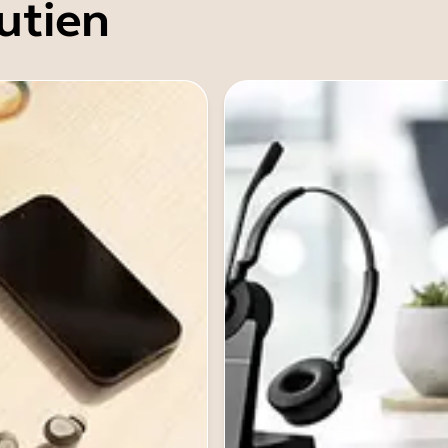
utien