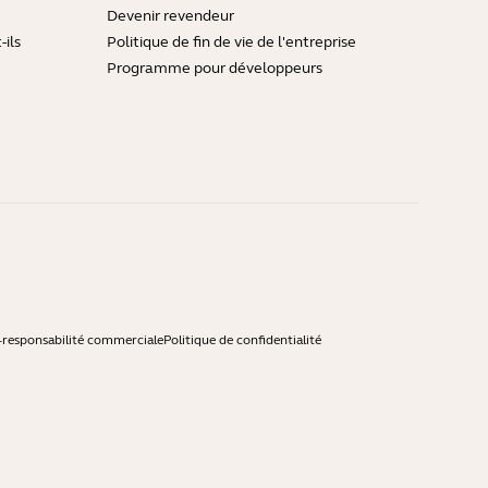
Devenir revendeur
ils
Politique de fin de vie de l'entreprise
Programme pour développeurs
-responsabilité commerciale
Politique de confidentialité