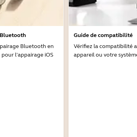
 Bluetooth
Guide de compatibilité
pairage Bluetooth en
Vérifiez la compatibilité 
s pour l'appairage iOS
appareil ou votre systèm