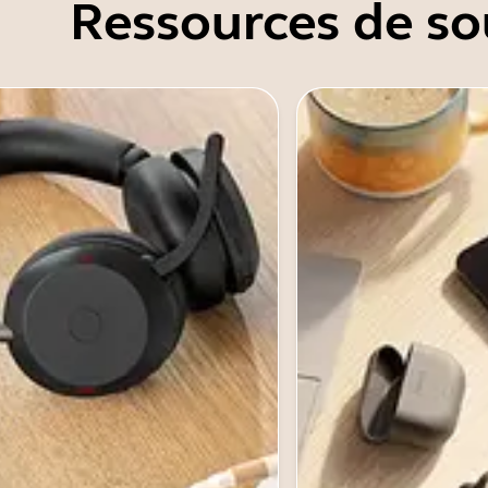
Ressources de so