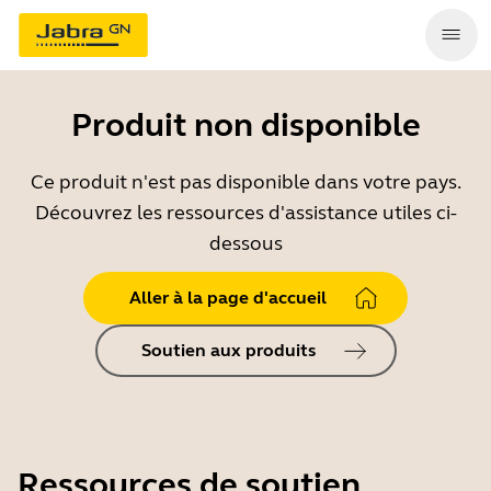
Produit non disponible
Ce produit n'est pas disponible dans votre pays.
Découvrez les ressources d'assistance utiles ci-
dessous
Aller à la page d'accueil
Soutien aux produits
Ressources de soutien