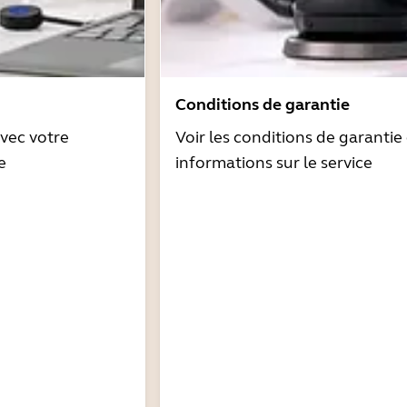
Conditions de garantie
avec votre
Voir les conditions de garantie 
e
informations sur le service