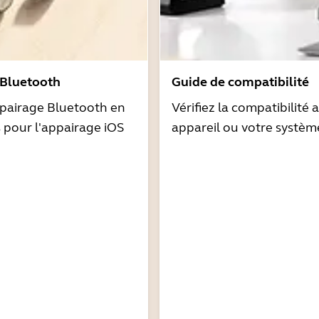
 Bluetooth
Guide de compatibilité
pairage Bluetooth en
Vérifiez la compatibilité 
s pour l'appairage iOS
appareil ou votre systèm