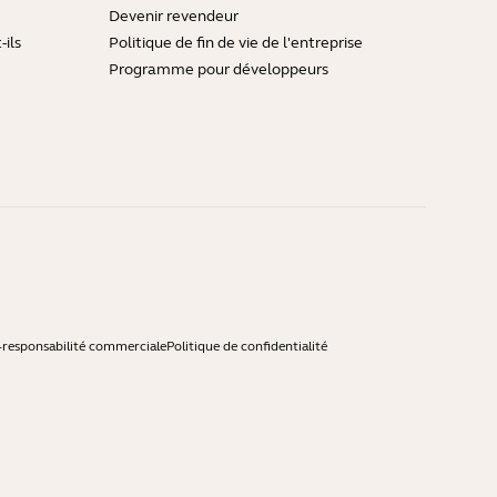
Devenir revendeur
ils
Politique de fin de vie de l'entreprise
Programme pour développeurs
-responsabilité commerciale
Politique de confidentialité