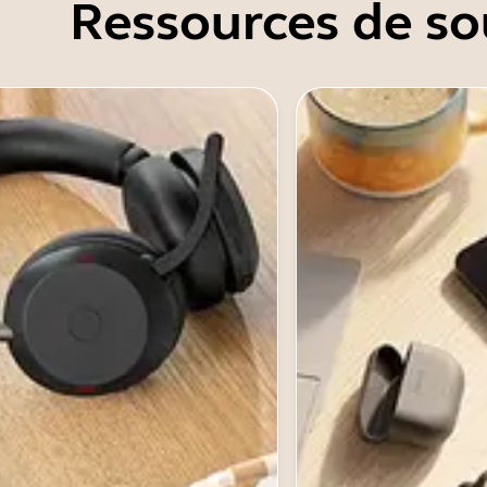
Ressources de so