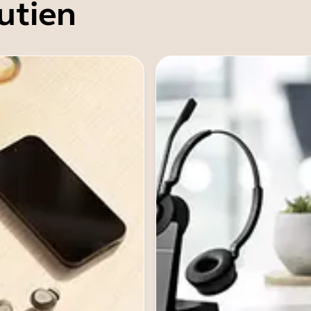
utien