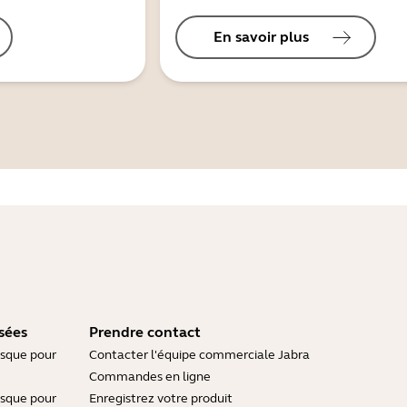
En savoir plus
sées
Prendre contact
asque pour
Contacter l'équipe commerciale Jabra
Commandes en ligne
asque pour
Enregistrez votre produit