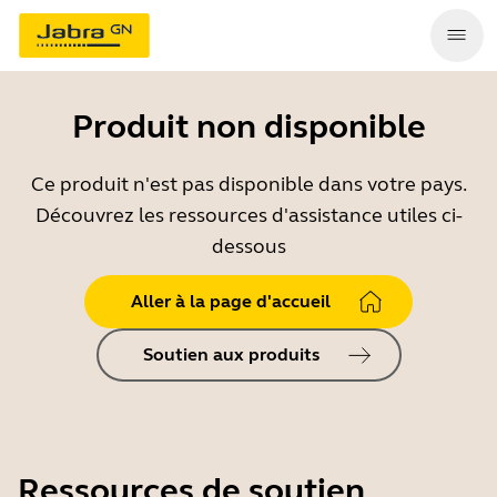
Produit non disponible
Ce produit n'est pas disponible dans votre pays.
Découvrez les ressources d'assistance utiles ci-
dessous
Aller à la page d'accueil
Soutien aux produits
Ressources de soutien