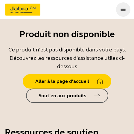
Produit non disponible
Ce produit n'est pas disponible dans votre pays.
Découvrez les ressources d'assistance utiles ci-
dessous
Aller à la page d'accueil
Soutien aux produits
Ressources de soutien