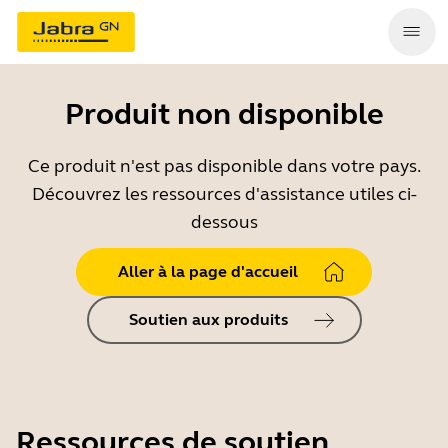
Produit non disponible
Ce produit n'est pas disponible dans votre pays.
Découvrez les ressources d'assistance utiles ci-
dessous
Aller à la page d'accueil
Soutien aux produits
Ressources de soutien