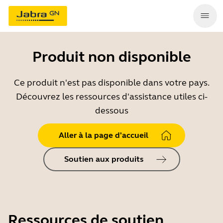
Produit non disponible
Ce produit n'est pas disponible dans votre pays.
Découvrez les ressources d'assistance utiles ci-
dessous
Aller à la page d'accueil
Soutien aux produits
Ressources de soutien