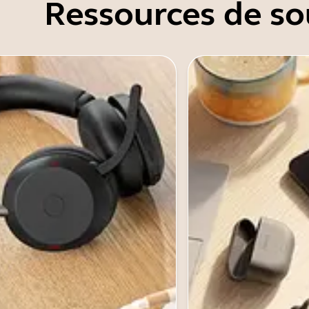
Ressources de so