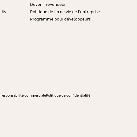
Devenir revendeur
ils
Politique de fin de vie de l'entreprise
Programme pour développeurs
-responsabilité commerciale
Politique de confidentialité