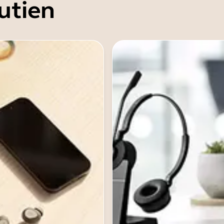
utien