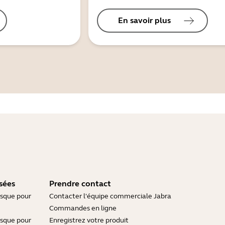
En savoir plus
sées
Prendre contact
asque pour
Contacter l'équipe commerciale Jabra
Commandes en ligne
asque pour
Enregistrez votre produit