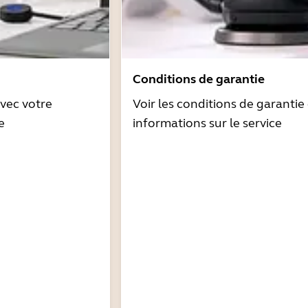
Conditions de garantie
avec votre
Voir les conditions de garantie 
e
informations sur le service