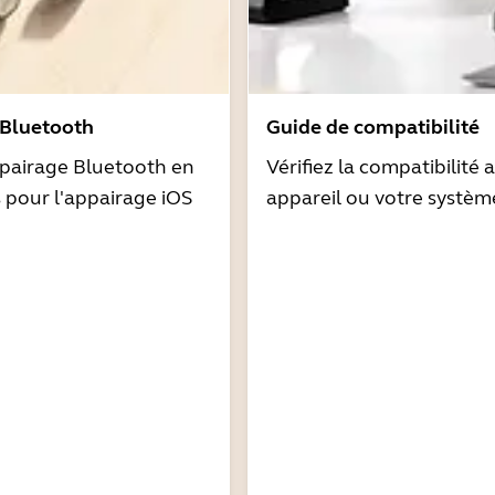
 Bluetooth
Guide de compatibilité
pairage Bluetooth en
Vérifiez la compatibilité 
s pour l'appairage iOS
appareil ou votre systèm