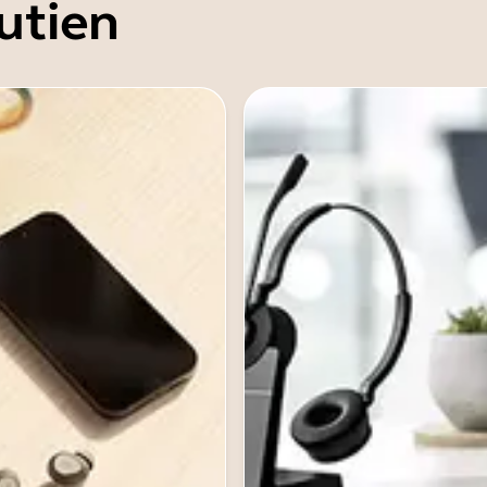
utien