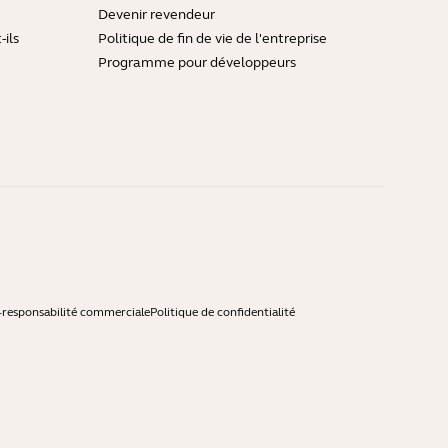
Devenir revendeur
ils
Politique de fin de vie de l'entreprise
Programme pour développeurs
-responsabilité commerciale
Politique de confidentialité