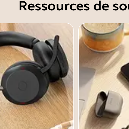
Ressources de so