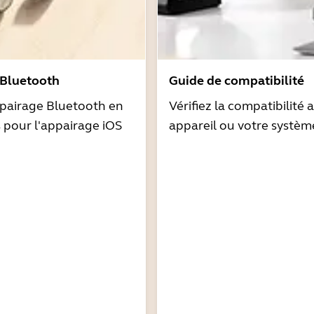
 Bluetooth
Guide de compatibilité
pairage Bluetooth en
Vérifiez la compatibilité 
s pour l'appairage iOS
appareil ou votre systèm