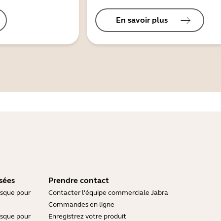
En savoir plus
sées
Prendre contact
asque pour
Contacter l'équipe commerciale Jabra
Commandes en ligne
asque pour
Enregistrez votre produit