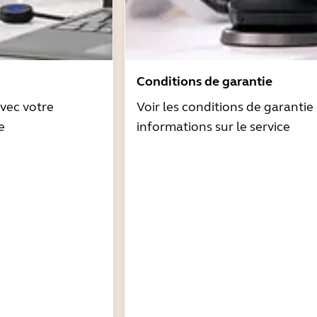
Conditions de garantie
avec votre
Voir les conditions de garantie 
e
informations sur le service