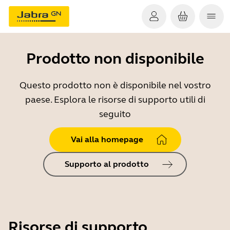
Prodotto non disponibile
Questo prodotto non è disponibile nel vostro
paese. Esplora le risorse di supporto utili di
seguito
Vai alla homepage
Supporto al prodotto
Risorse di supporto