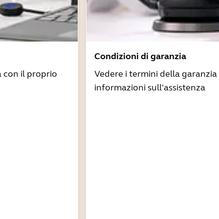
Condizioni di garanzia
à con il proprio
Vedere i termini della garanzia 
informazioni sull'assistenza