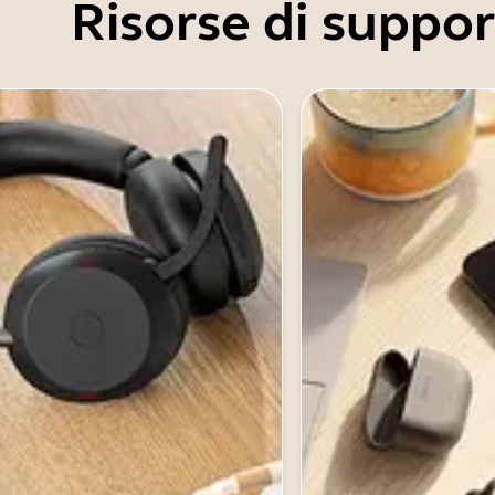
Risorse di suppo