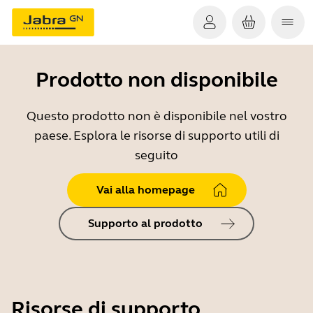
Prodotto non disponibile
Questo prodotto non è disponibile nel vostro
paese. Esplora le risorse di supporto utili di
seguito
Vai alla homepage
Supporto al prodotto
Risorse di supporto