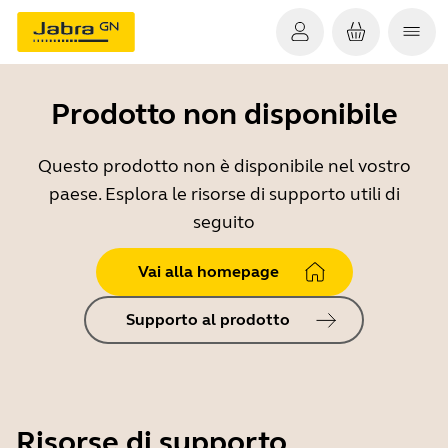
Prodotto non disponibile
Questo prodotto non è disponibile nel vostro
paese. Esplora le risorse di supporto utili di
seguito
Vai alla homepage
Supporto al prodotto
Risorse di supporto