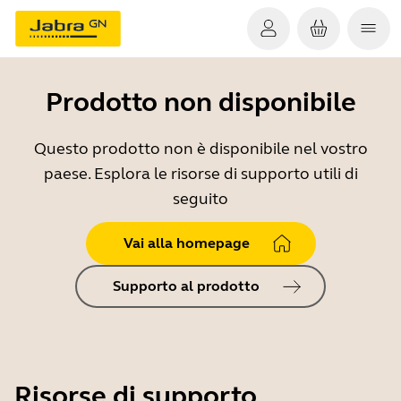
Prodotto non disponibile
Questo prodotto non è disponibile nel vostro
paese. Esplora le risorse di supporto utili di
seguito
Vai alla homepage
Supporto al prodotto
Risorse di supporto