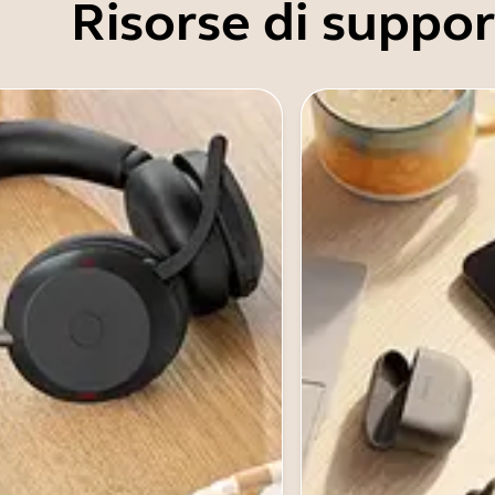
Risorse di suppo