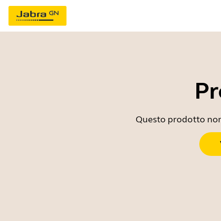
Pr
Questo prodotto non è