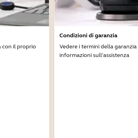
Condizioni di garanzia
à con il proprio
Vedere i termini della garanzia 
informazioni sull'assistenza