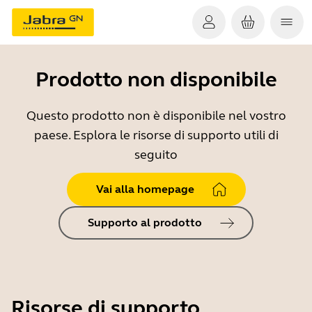
Prodotto non disponibile
Questo prodotto non è disponibile nel vostro
paese. Esplora le risorse di supporto utili di
seguito
Vai alla homepage
Supporto al prodotto
Risorse di supporto