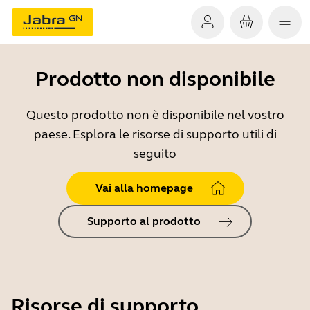
Prodotto non disponibile
Questo prodotto non è disponibile nel vostro
paese. Esplora le risorse di supporto utili di
seguito
Vai alla homepage
Supporto al prodotto
Risorse di supporto