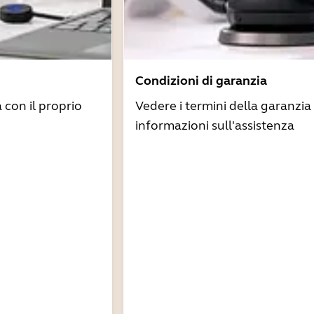
Condizioni di garanzia
à con il proprio
Vedere i termini della garanzia 
informazioni sull'assistenza