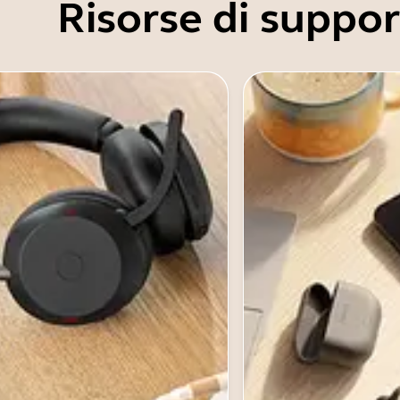
Risorse di suppo