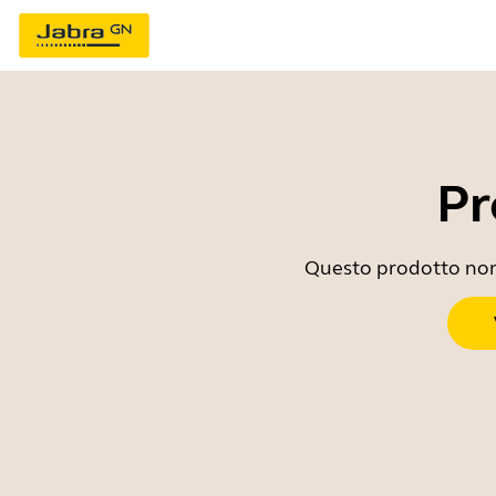
Pr
Questo prodotto non è