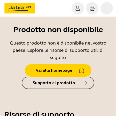
Prodotto non disponibile
Questo prodotto non è disponibile nel vostro
paese. Esplora le risorse di supporto utili di
seguito
Vai alla homepage
Supporto al prodotto
Risorse di supporto