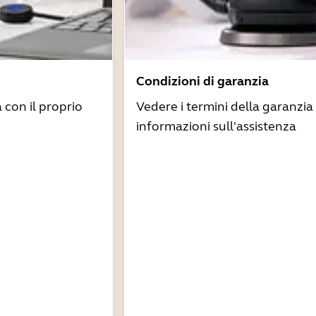
Condizioni di garanzia
à con il proprio
Vedere i termini della garanzia 
informazioni sull'assistenza