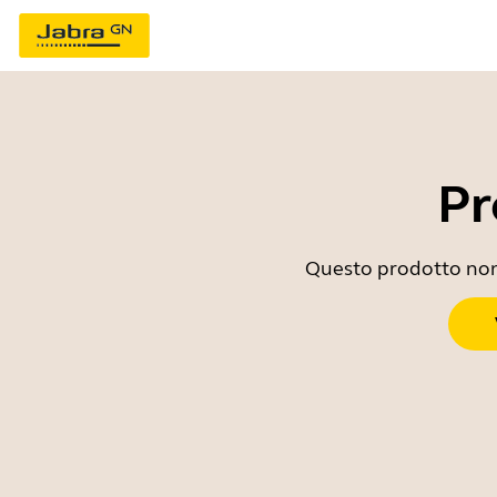
Pr
Questo prodotto non è