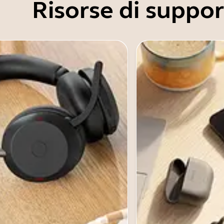
Risorse di suppo