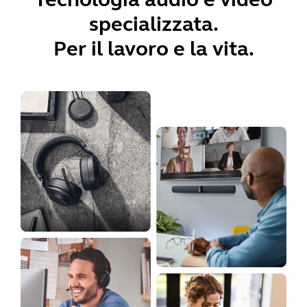
specializzata.
Per il lavoro e la vita.