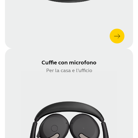
Cuffie con microfono
Per la casa e l'ufficio