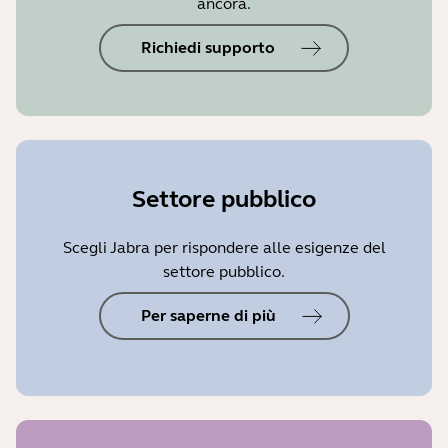
ancora.
Richiedi supporto
Settore pubblico
Scegli Jabra per rispondere alle esigenze del
settore pubblico.
Per saperne di più