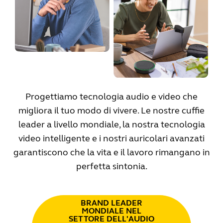
Progettiamo tecnologia audio e video che
migliora il tuo modo di vivere. Le nostre cuffie
leader a livello mondiale, la nostra tecnologia
video intelligente e i nostri auricolari avanzati
garantiscono che la vita e il lavoro rimangano in
perfetta sintonia.
BRAND LEADER
MONDIALE NEL
SETTORE DELL'AUDIO