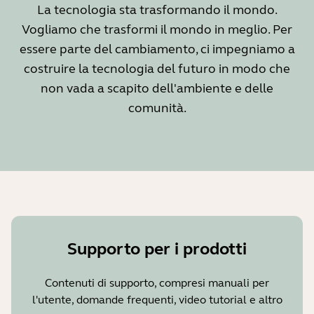
La tecnologia sta trasformando il mondo.
Vogliamo che trasformi il mondo in meglio. Per
essere parte del cambiamento, ci impegniamo a
costruire la tecnologia del futuro in modo che
non vada a scapito dell'ambiente e delle
comunità.
Supporto per i prodotti
Contenuti di supporto, compresi manuali per
l'utente, domande frequenti, video tutorial e altro