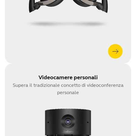
Videocamere personali
Supera il tradizionale concetto di videoconferenza
personale