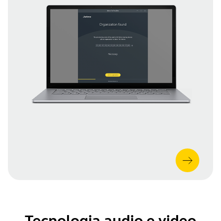
Tecnologia audio e video