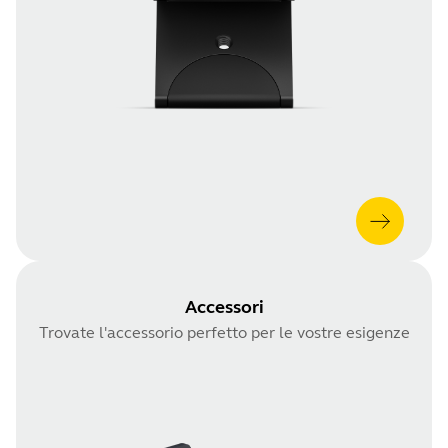
Accessori
Trovate l'accessorio perfetto per le vostre esigenze