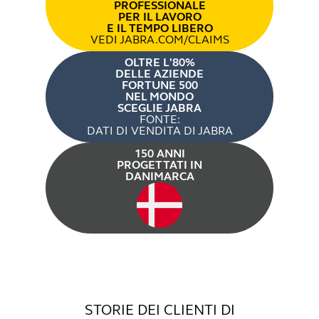
PROFESSIONALE
PER IL LAVORO
E IL TEMPO LIBERO
VEDI JABRA.COM/CLAIMS
OLTRE L'80%
DELLE AZIENDE
FORTUNE 500
NEL MONDO
SCEGLIE JABRA
FONTE:
DATI DI VENDITA DI JABRA
150 ANNI
PROGETTATI IN
DANIMARCA
STORIE DEI CLIENTI DI