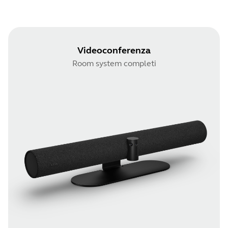
Videoconferenza
Room system completi