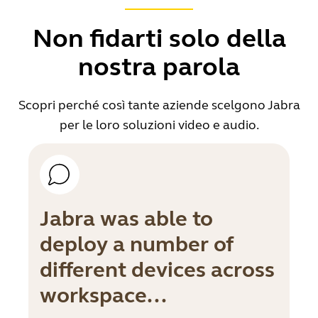
Non fidarti solo della
nostra parola
Scopri perché così tante aziende scelgono Jabra
per le loro soluzioni video e audio.
Jabra was able to
deploy a number of
different devices across
workspace...