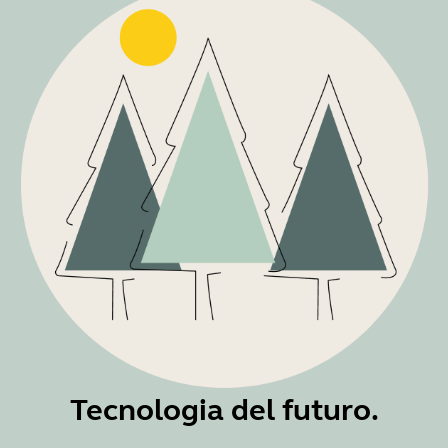
Tecnologia del futuro.