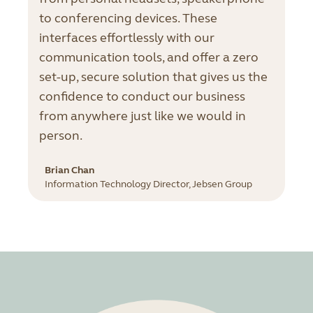
to conferencing devices. These
interfaces effortlessly with our
communication tools, and offer a zero
set-up, secure solution that gives us the
confidence to conduct our business
from anywhere just like we would in
person.
Brian Chan
Information Technology Director, Jebsen Group