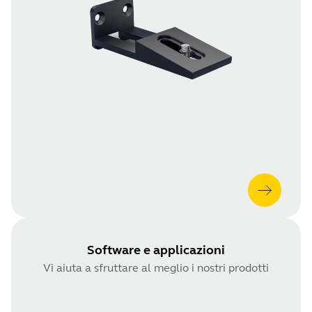
Software e applicazioni
Vi aiuta a sfruttare al meglio i nostri prodotti