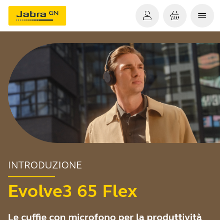
INTRODUZIONE
Evolve3 65 Flex
Le cuffie con microfono per la produttività