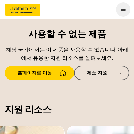
사용할 수 없는 제품
해당 국가에서는 이 제품을 사용할 수 없습니다. 아래
에서 유용한 지원 리소스를 살펴보세요.
홈페이지로 이동
제품 지원
지원 리소스