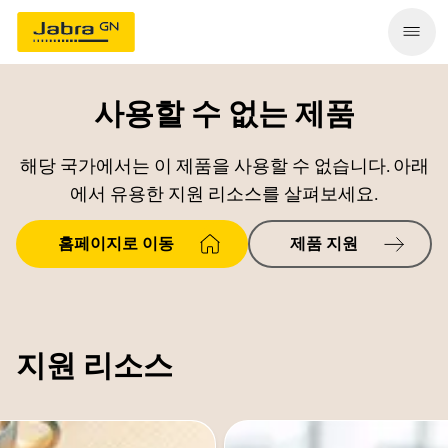
사용할 수 없는 제품
해당 국가에서는 이 제품을 사용할 수 없습니다. 아래
에서 유용한 지원 리소스를 살펴보세요.
홈페이지로 이동
제품 지원
지원 리소스