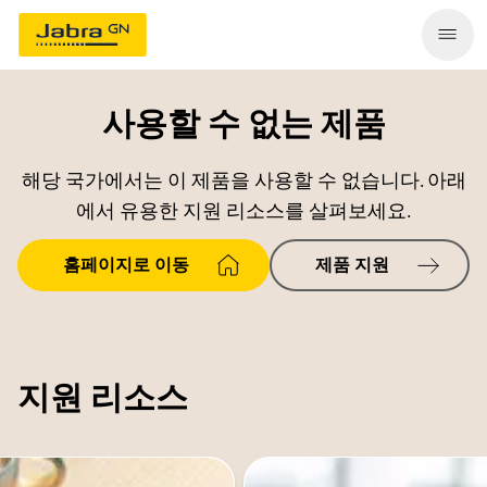
사용할 수 없는 제품
해당 국가에서는 이 제품을 사용할 수 없습니다. 아래
에서 유용한 지원 리소스를 살펴보세요.
홈페이지로 이동
제품 지원
지원 리소스