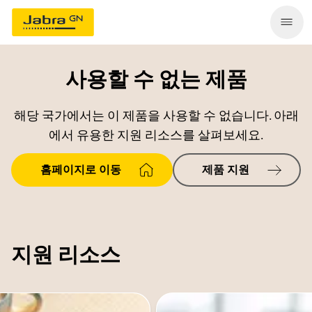
사용할 수 없는 제품
해당 국가에서는 이 제품을 사용할 수 없습니다. 아래
에서 유용한 지원 리소스를 살펴보세요.
홈페이지로 이동
제품 지원
지원 리소스